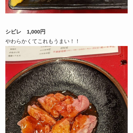
シビレ 1,000円
やわらかくてこれもうまい！！