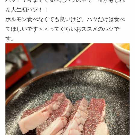
ハツ！！今までで食べたハツの中で一番かもしれ
ん人生初ハツ！！
ホルモン食べなくても良いけど、ハツだけは食べ
てほしいです＞＜ってぐらいおススメのハツで
す。