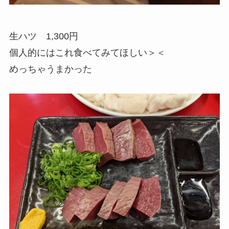
生ハツ 1,300円
個人的にはこれ食べてみてほしい＞＜
めっちゃうまかった