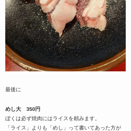
最後に
めし大 350円
ぼくは必ず焼肉にはライスを頼みます。
「ライス」よりも「めし」って書いてあった方が