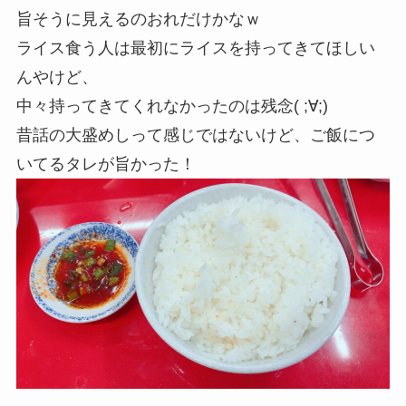
旨そうに見えるのおれだけかなｗ
ライス食う人は最初にライスを持ってきてほしい
んやけど、
中々持ってきてくれなかったのは残念( ;∀;)
昔話の大盛めしって感じではないけど、ご飯につ
いてるタレが旨かった！