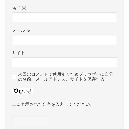
名前
※
メール
※
サイト
次回のコメントで使用するためブラウザーに自分
の名前、メールアドレス、サイトを保存する。
上に表示された文字を入力してください。