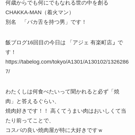
何歳からでも何にでもなれる世の中を創る
CHAKKA-MAN（着火マン）
別名 「バカ舌を持つ男」です！
飯ブログ16回目の今日は 「アジェ 有楽町店
」
で
す！
https://tabelog.com/tokyo/A1301/A130102/1326286
7/
わたくしは何食べたいって聞かれると必ず「焼
肉」と答えるぐらい、
焼肉好きです！！ 高くてうまい肉はおいしくて当
たり前ってことで、
コスパの良い焼肉屋が特に大好きですｗ