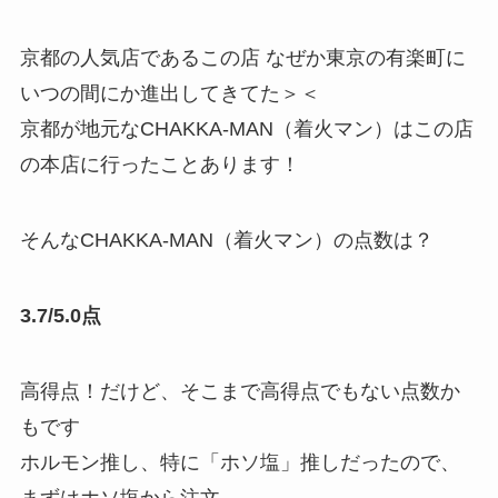
京都の人気店であるこの店 なぜか東京の有楽町に
いつの間にか進出してきてた＞＜
京都が地元なCHAKKA-MAN（着火マン）はこの店
の本店に行ったことあります！
そんなCHAKKA-MAN（着火マン）の点数は？
3.7/5.0点
高得点！だけど、そこまで高得点でもない点数か
もです
ホルモン推し、特に「ホソ塩」推しだったので、
まずはホソ塩から注文