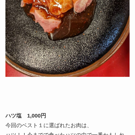
ハツ塩 1,000円
今回のベスト１に選ばれたお肉は、