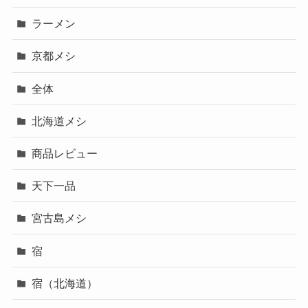
ラーメン
京都メシ
全体
北海道メシ
商品レビュー
天下一品
宮古島メシ
宿
宿（北海道）