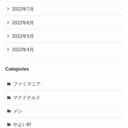
2022年7月
2022年6月
2022年5月
2022年4月
Categories
ファミマニア
マクドナルド
メシ
やよい軒