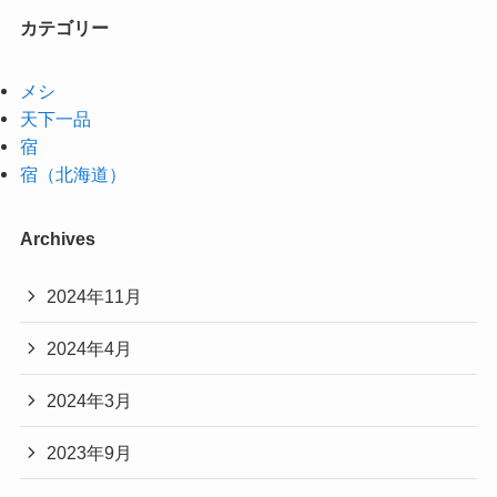
カテゴリー
メシ
天下一品
宿
宿（北海道）
Archives
2024年11月
2024年4月
2024年3月
2023年9月