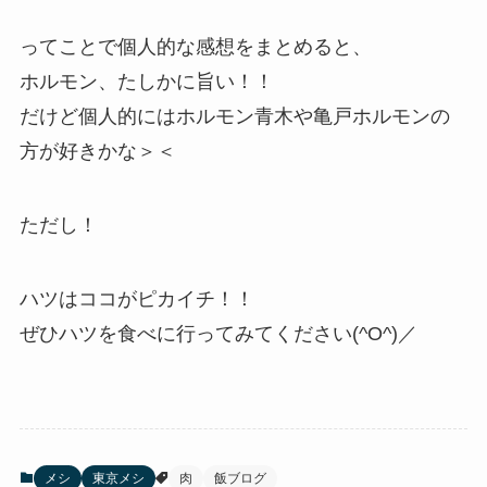
ってことで個人的な感想をまとめると、
ホルモン、たしかに旨い！！
だけど個人的にはホルモン青木や亀戸ホルモンの
方が好きかな＞＜
ただし！
ハツはココがピカイチ！！
ぜひハツを食べに行ってみてください(^O^)／
メシ
東京メシ
肉
飯ブログ