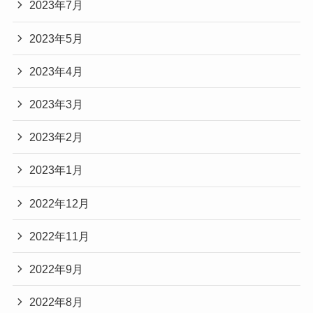
2023年7月
2023年5月
2023年4月
2023年3月
2023年2月
2023年1月
2022年12月
2022年11月
2022年9月
2022年8月