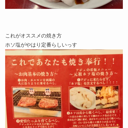
これがオススメの焼き方
ホソ塩がやはり定番らしいっす