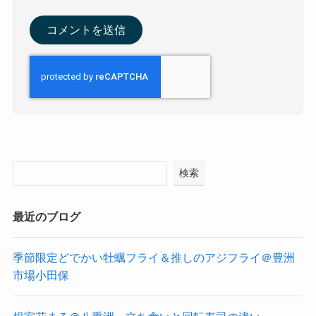
検索
最近のブログ
季節限定どでかい牡蠣フライ＆推しのアジフライ＠豊洲
市場小田保