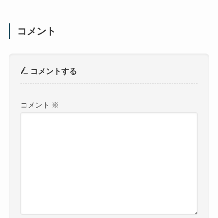
コメント
コメントする
コメント
※