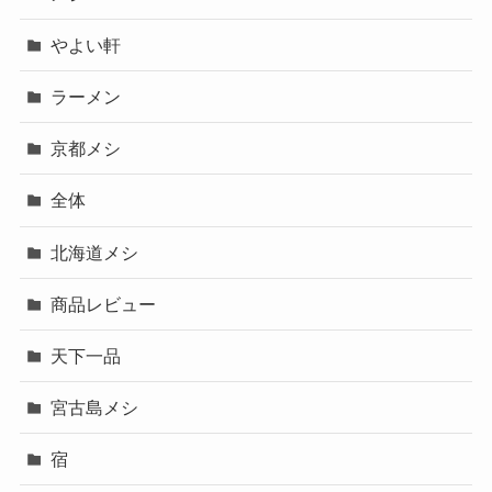
やよい軒
ラーメン
京都メシ
全体
北海道メシ
商品レビュー
天下一品
宮古島メシ
宿