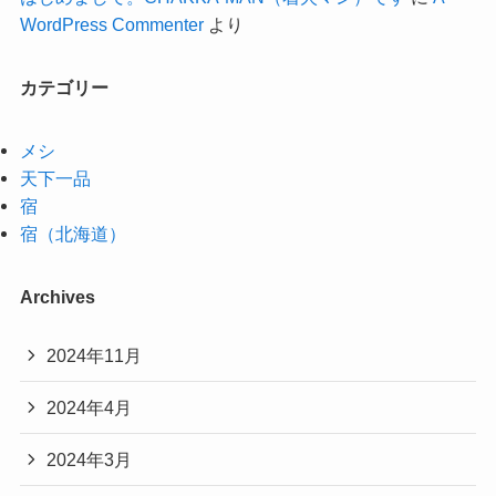
WordPress Commenter
より
カテゴリー
メシ
天下一品
宿
宿（北海道）
Archives
2024年11月
2024年4月
2024年3月