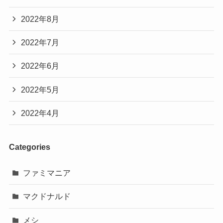
2022年8月
2022年7月
2022年6月
2022年5月
2022年4月
Categories
ファミマニア
マクドナルド
メシ