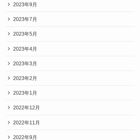
2023年9月
2023年7月
2023年5月
2023年4月
2023年3月
2023年2月
2023年1月
2022年12月
2022年11月
2022年9月