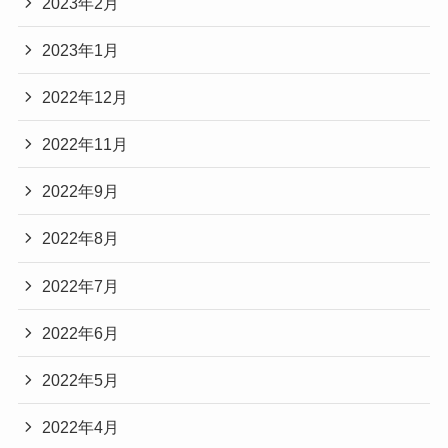
2023年2月
2023年1月
2022年12月
2022年11月
2022年9月
2022年8月
2022年7月
2022年6月
2022年5月
2022年4月