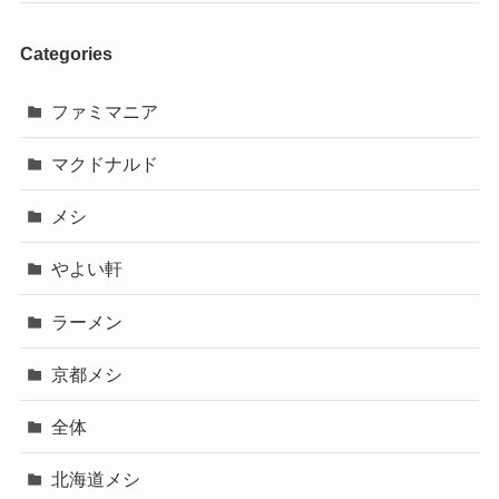
Categories
ファミマニア
マクドナルド
メシ
やよい軒
ラーメン
京都メシ
全体
北海道メシ