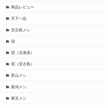
商品レビュー
天下一品
宮古島メシ
宿
宿（北海道）
宿（宮古島）
富山メシ
新潟メシ
東京メシ