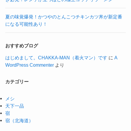
夏の味覚爆発！かつやのとんこつチキンカツ丼が新定番
になる可能性あり！
おすすめブログ
はじめまして。CHAKKA-MAN（着火マン）です
に
A
WordPress Commenter
より
カテゴリー
メシ
天下一品
宿
宿（北海道）