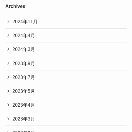
Archives
2024年11月
2024年4月
2024年3月
2023年9月
2023年7月
2023年5月
2023年4月
2023年3月