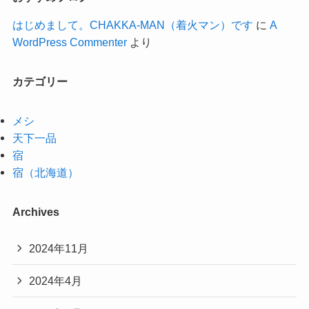
はじめまして。CHAKKA-MAN（着火マン）です
に
A
WordPress Commenter
より
カテゴリー
メシ
天下一品
宿
宿（北海道）
Archives
2024年11月
2024年4月