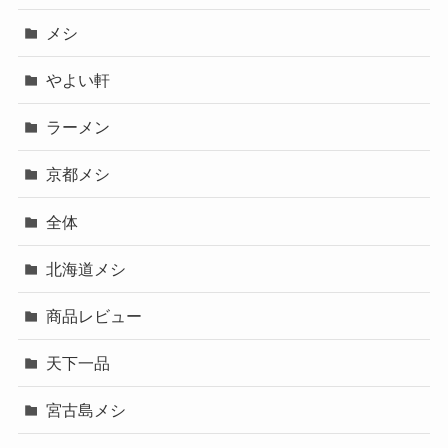
メシ
やよい軒
ラーメン
京都メシ
全体
北海道メシ
商品レビュー
天下一品
宮古島メシ