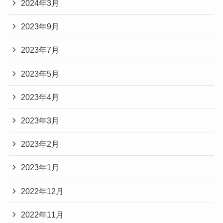
2024年3月
2023年9月
2023年7月
2023年5月
2023年4月
2023年3月
2023年2月
2023年1月
2022年12月
2022年11月