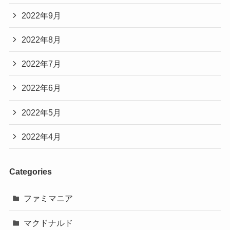
2022年9月
2022年8月
2022年7月
2022年6月
2022年5月
2022年4月
Categories
ファミマニア
マクドナルド