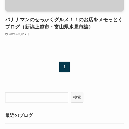
バナナマンのせっかくグルメ！！のお店をメモっとく
ブログ（新潟上越市・富山県氷見市編）
2024年3月17日
1
検索
最近のブログ