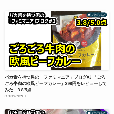
ファミマニア
バカ舌を持つ男の「ファミマニア」ブログ#3 「ごろ
ごろ牛肉の欧風ビーフカレー」398円をレビューして
みた 3.8/5点
2022年7月24日
ファミマニア