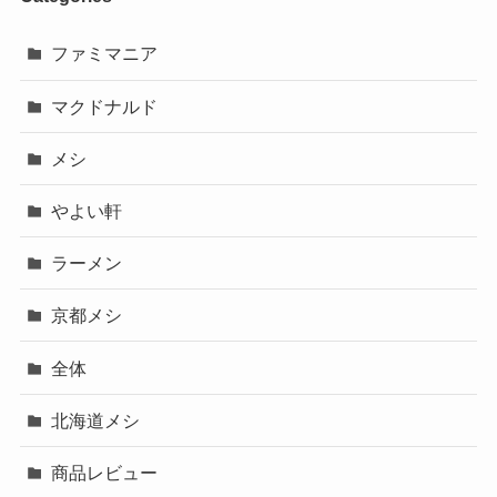
ファミマニア
マクドナルド
メシ
やよい軒
ラーメン
京都メシ
全体
北海道メシ
商品レビュー