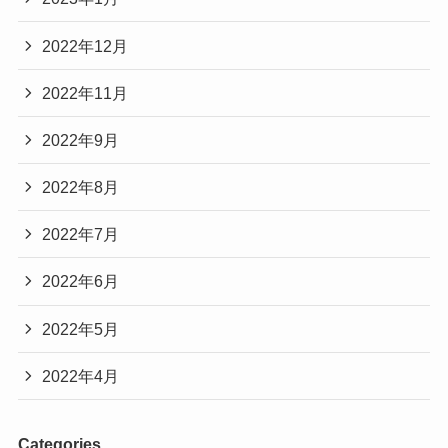
2022年12月
2022年11月
2022年9月
2022年8月
2022年7月
2022年6月
2022年5月
2022年4月
Categories