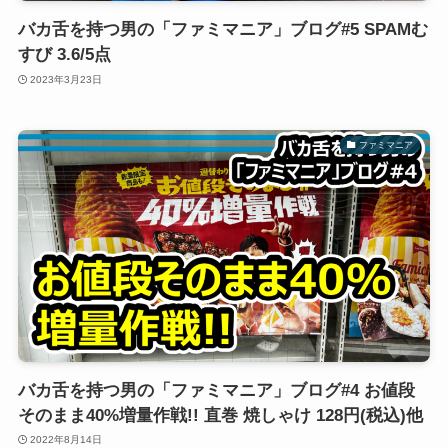
バカ舌を持つ男の「ファミマニア」ブログ#5 SPAMむ
すび 3.6/5点
2023年3月23日
ファミマニア
バカ舌を持つ男の「ファミマニア」ブログ#4 お値段
そのまま40%増量作戦!! 直巻 焼しゃけ 128円(税込)他
2022年8月14日