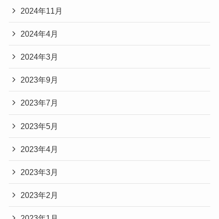
2024年11月
2024年4月
2024年3月
2023年9月
2023年7月
2023年5月
2023年4月
2023年3月
2023年2月
2023年1月