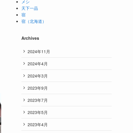
メシ
天下一品
宿
宿（北海道）
Archives
2024年11月
2024年4月
2024年3月
2023年9月
2023年7月
2023年5月
2023年4月