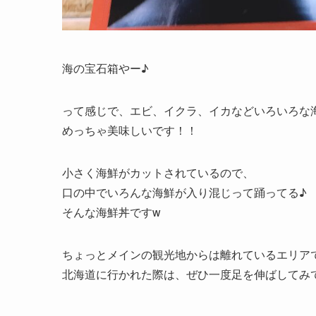
海の宝石箱やー♪
って感じで、エビ、イクラ、イカなどいろいろな海
めっちゃ美味しいです！！
小さく海鮮がカットされているので、
口の中でいろんな海鮮が入り混じって踊ってる♪
そんな海鮮丼ですw
ちょっとメインの観光地からは離れているエリア
北海道に行かれた際は、ぜひ一度足を伸ばしてみてくださ