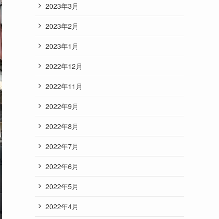
2023年3月
2023年2月
2023年1月
2022年12月
2022年11月
2022年9月
2022年8月
2022年7月
2022年6月
2022年5月
2022年4月