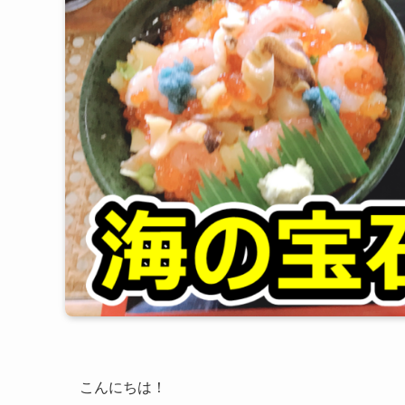
こんにちは！