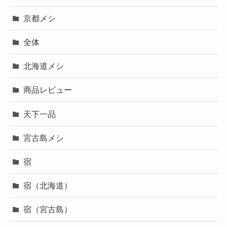
京都メシ
全体
北海道メシ
商品レビュー
天下一品
宮古島メシ
宿
宿（北海道）
宿（宮古島）