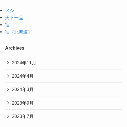
メシ
天下一品
宿
宿（北海道）
Archives
2024年11月
2024年4月
2024年3月
2023年9月
2023年7月