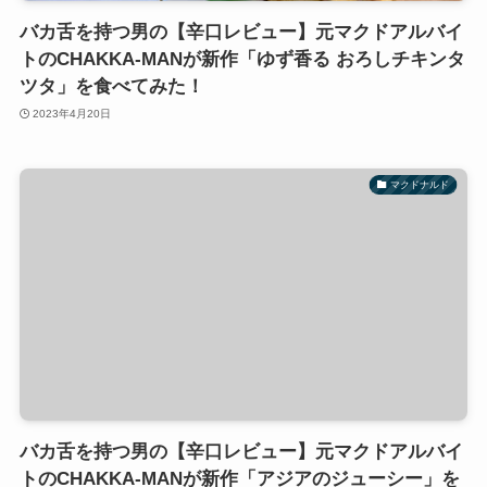
バカ舌を持つ男の【辛口レビュー】元マクドアルバイ
トのCHAKKA-MANが新作「ゆず香る おろしチキンタ
ツタ」を食べてみた！
2023年4月20日
マクドナルド
バカ舌を持つ男の【辛口レビュー】元マクドアルバイ
トのCHAKKA-MANが新作「アジアのジューシー」を