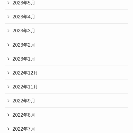
2023年5月
2023年4月
2023年3月
2023年2月
2023年1月
2022年12月
2022年11月
2022年9月
2022年8月
2022年7月