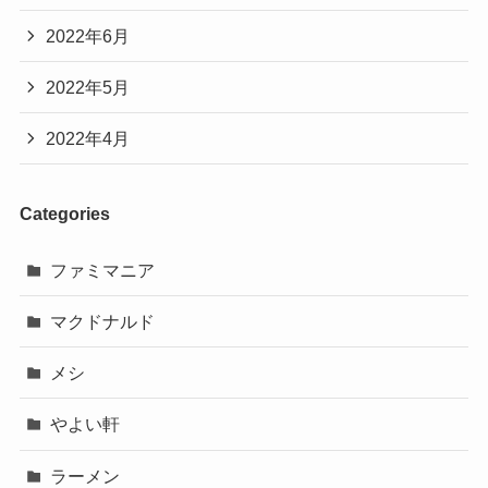
2022年6月
2022年5月
2022年4月
Categories
ファミマニア
マクドナルド
メシ
やよい軒
ラーメン